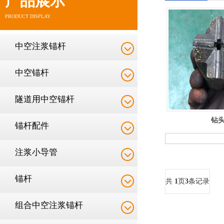
产品展示
PRODUCT DISPLAY
中空注浆锚杆
中空锚杆
隧道用中空锚杆
钻
锚杆配件
注浆小导管
锚杆
共
1
页
3
条记录
组合中空注浆锚杆