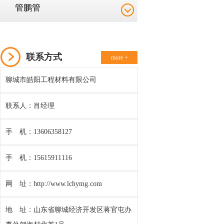
管鹏管
联系方式
more +
聊城市皓阳工程材料有限公司
联系人：肖经理
手 机：13606358127
手 机：15615911116
网 址：http://www.lchymg.com
地 址：山东省聊城经济开发区蒋官屯办