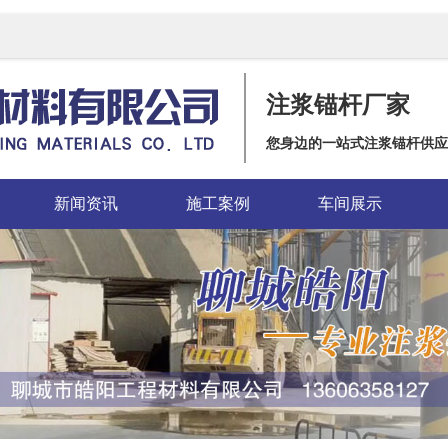
注浆锚杆厂家
您身边的一站式注浆锚杆供应
新闻资讯
施工案例
车间展示