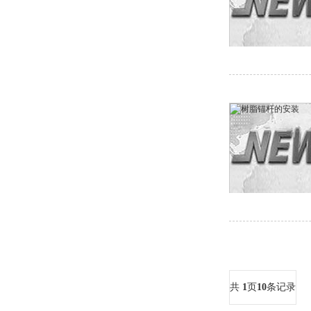
共
1
页
10
条记录