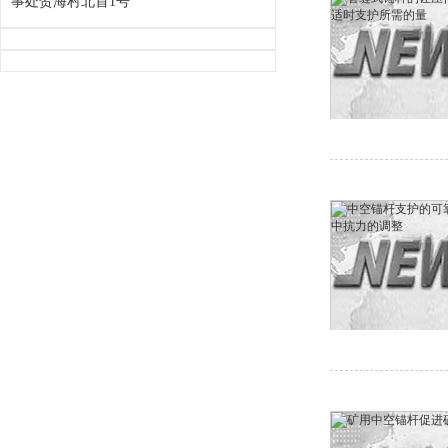
事处贺海村北首1号