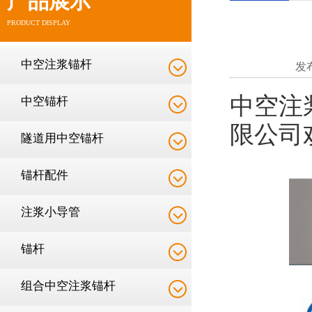
产品展示
PRODUCT DISPLAY
中空注浆锚杆
发布
中空注
中空锚杆
限公司
隧道用中空锚杆
锚杆配件
注浆小导管
锚杆
组合中空注浆锚杆